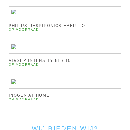
PHILIPS RESPIRONICS EVERFLO
OP VOORRAAD
AIRSEP INTENSITY 8L / 10 L
OP VOORRAAD
INOGEN AT HOME
OP VOORRAAD
WIJ BIEDEN WIJ?