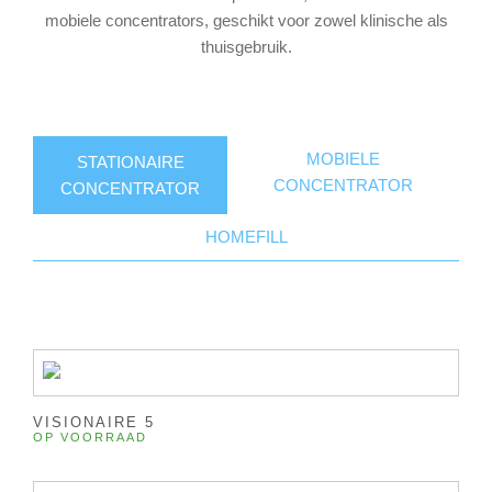
mobiele concentrators, geschikt voor zowel klinische als
thuisgebruik.
MOBIELE
STATIONAIRE
CONCENTRATOR
CONCENTRATOR
HOMEFILL
VISIONAIRE 5
OP VOORRAAD