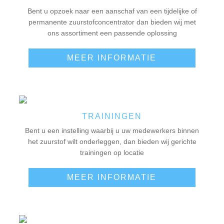
Bent u opzoek naar een aanschaf van een tijdelijke of
permanente zuurstofconcentrator dan bieden wij met
ons assortiment een passende oplossing
MEER INFORMATIE
TRAININGEN
Bent u een instelling waarbij u uw medewerkers binnen
het zuurstof wilt onderleggen, dan bieden wij gerichte
trainingen op locatie
MEER INFORMATIE