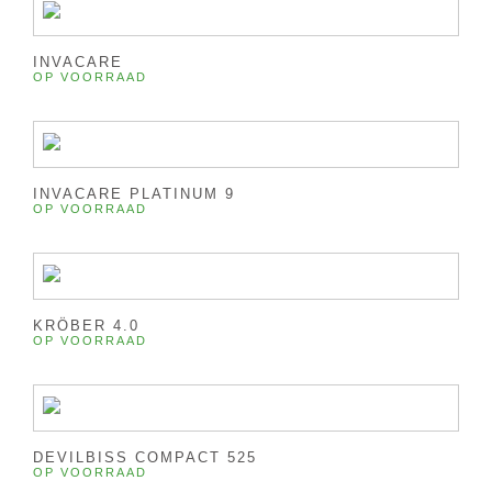
INVACARE
OP VOORRAAD
INVACARE PLATINUM 9
OP VOORRAAD
KRÖBER 4.0
OP VOORRAAD
DEVILBISS COMPACT 525
OP VOORRAAD