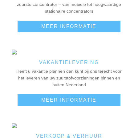
zuurstofconcentrator – van mobiele tot hoogwaardige
stationaire concentrators
MEER INFORMATIE
VAKANTIELEVERING
Heeft u vakantie plannen dan kunt bij ons terecht voor
het leveren van uw zuurstofvoorzieningen binnen en
buiten Nederland
MEER INFORMATIE
VERKOOP & VERHUUR