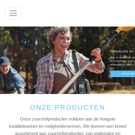
ONZE PRODUCTEN
Onze zuurstofproducten voldoen aan de hoogste
kwaliteitseisen en veiligheidsnormen. We leveren een breed
assortiment aan zuurstofproducten, van stationaire en