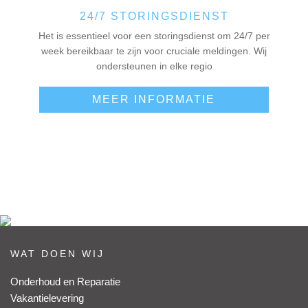
24/7 STORINGSDIENST
Het is essentieel voor een storingsdienst om 24/7 per
week bereikbaar te zijn voor cruciale meldingen. Wij
ondersteunen in elke regio
MEER INFORMATIE
WAT DOEN WIJ
Onderhoud en Reparatie
Vakantielevering