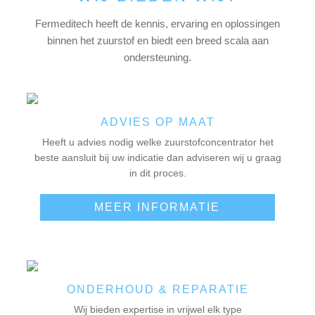
Fermeditech heeft de kennis, ervaring en oplossingen
binnen het zuurstof en biedt een breed scala aan
ondersteuning.
ADVIES OP MAAT
Heeft u advies nodig welke zuurstofconcentrator het
beste aansluit bij uw indicatie dan adviseren wij u graag
in dit proces.
MEER INFORMATIE
ONDERHOUD & REPARATIE
Wij bieden expertise in vrijwel elk type