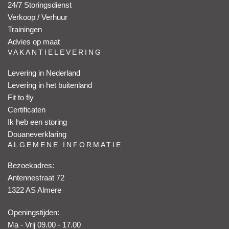
24/7 Storingsdienst
Verkoop / Verhuur
Trainingen
Advies op maat
VAKANTIELEVERING
Levering in Nederland
Levering in het buitenland
Fit to fly
Certificaten
Ik heb een storing
Douaneverklaring
ALGEMENE INFORMATIE
Bezoekadres:
Antennestraat 72
1322 AS Almere
Openingstijden:
Ma - Vrij 09.00 - 17.00