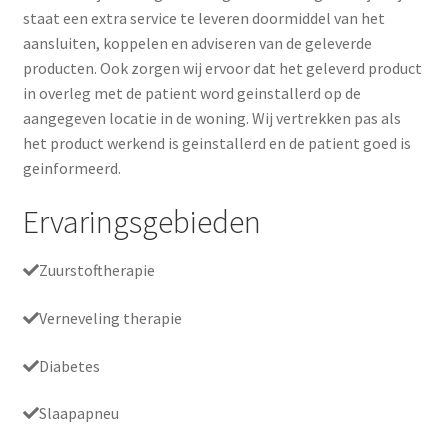
staat een extra service te leveren doormiddel van het
aansluiten, koppelen en adviseren van de geleverde
producten. Ook zorgen wij ervoor dat het geleverd product
in overleg met de patient word geinstallerd op de
aangegeven locatie in de woning. Wij vertrekken pas als
het product werkend is geinstallerd en de patient goed is
geinformeerd.
Ervaringsgebieden
Zuurstoftherapie
Verneveling therapie
Diabetes
Slaapapneu