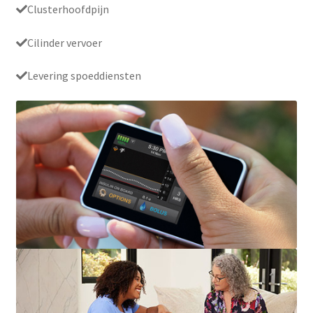
Clusterhoofdpijn
Cilinder vervoer
Levering spoeddiensten