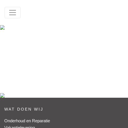
WAT DOEN WIJ
Onderhoud en Reparatie
Vakantielevering