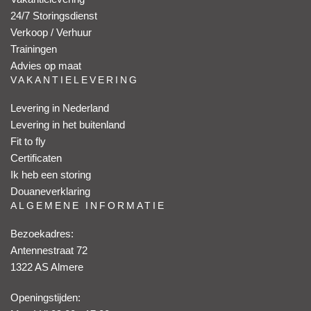
24/7 Storingsdienst
Verkoop / Verhuur
Trainingen
Advies op maat
VAKANTIELEVERING
Levering in Nederland
Levering in het buitenland
Fit to fly
Certificaten
Ik heb een storing
Douaneverklaring
ALGEMENE INFORMATIE
Bezoekadres:
Antennestraat 72
1322 AS Almere
Openingstijden: