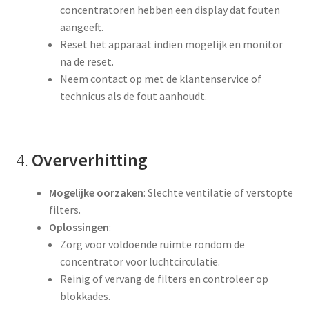
concentratoren hebben een display dat fouten
aangeeft.
Reset het apparaat indien mogelijk en monitor
na de reset.
Neem contact op met de klantenservice of
technicus als de fout aanhoudt.
4.
Oververhitting
Mogelijke oorzaken
: Slechte ventilatie of verstopte
filters.
Oplossingen
:
Zorg voor voldoende ruimte rondom de
concentrator voor luchtcirculatie.
Reinig of vervang de filters en controleer op
blokkades.