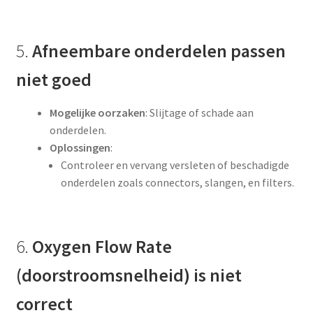
5.
Afneembare onderdelen passen
niet goed
Mogelijke oorzaken
: Slijtage of schade aan
onderdelen.
Oplossingen
:
Controleer en vervang versleten of beschadigde
onderdelen zoals connectors, slangen, en filters.
6.
Oxygen Flow Rate
(doorstroomsnelheid) is niet
correct