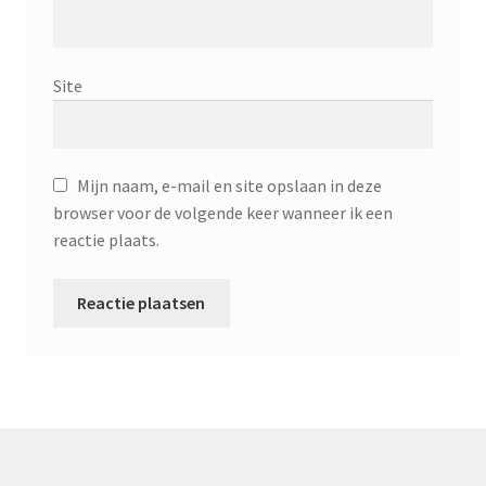
Site
Mijn naam, e-mail en site opslaan in deze
browser voor de volgende keer wanneer ik een
reactie plaats.